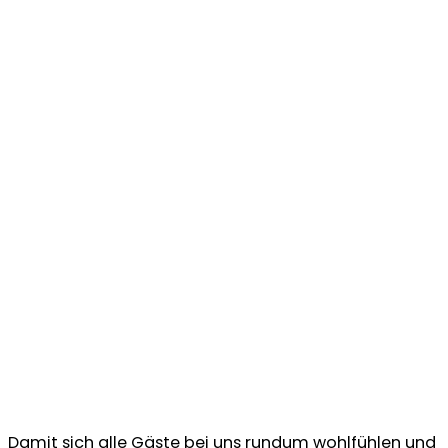
Damit sich alle Gäste bei uns rundum wohlfühlen und 