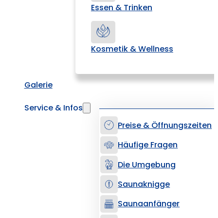
Essen & Trinken
Kosmetik & Wellness
Galerie
Service & Infos
Preise & Öffnungszeiten
Häufige Fragen
Die Umgebung
Saunaknigge
Saunaanfänger