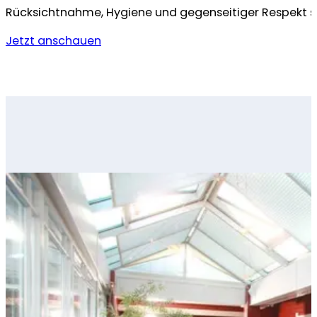
Rücksichtnahme, Hygiene und gegenseitiger Respekt s
Jetzt anschauen