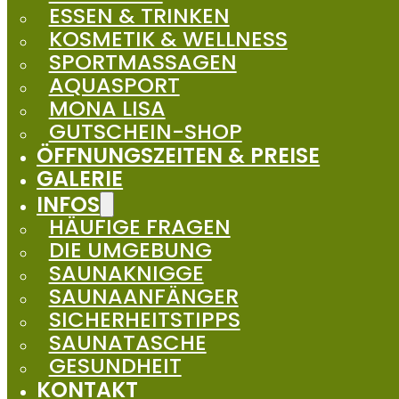
ESSEN & TRINKEN
KOSMETIK & WELLNESS
SPORTMASSAGEN
AQUASPORT
MONA LISA
GUTSCHEIN-SHOP
ÖFFNUNGSZEITEN & PREISE
GALERIE
INFOS
HÄUFIGE FRAGEN
DIE UMGEBUNG
SAUNAKNIGGE
SAUNAANFÄNGER
SICHERHEITSTIPPS
SAUNATASCHE
GESUNDHEIT
KONTAKT