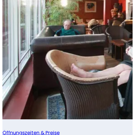
Öffnungszeiten & Preise