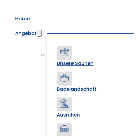
Home
Angebot
Unsere Saunen
Badelandschaft
Ausruhen