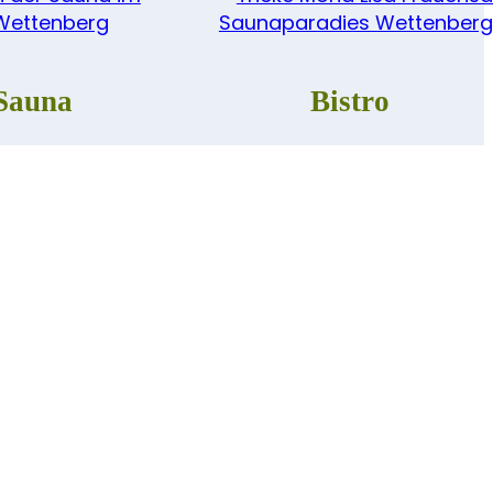
 Sauna
Bistro