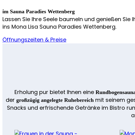
im Sauna Paradies Wettenberg
Lassen Sie Ihre Seele baumeln und genießen Sie 
ins Mona Lisa Sauna Paradies Wettenberg.
Öffnungszeiten & Preise
Erholung pur bietet Ihnen eine
Rundbogensaun
der
mit seinem gesc
großzügig angelegte Ruhebereich
Snacks und erfrischende Getränke im Bistro ru
a