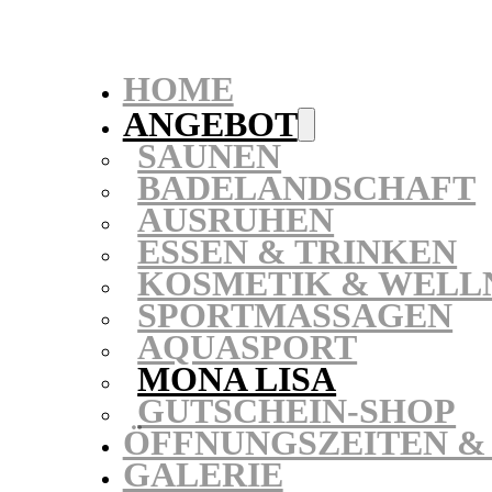
HOME
ANGEBOT
SAUNEN
BADELANDSCHAFT
AUSRUHEN
ESSEN & TRINKEN
KOSMETIK & WELL
SPORTMASSAGEN
AQUASPORT
MONA LISA
GUTSCHEIN-SHOP
ÖFFNUNGSZEITEN & 
GALERIE