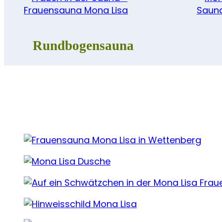
Rundbogensauna