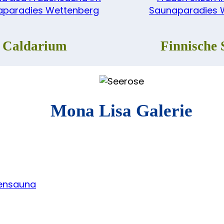
Caldarium
Finnische
Mona Lisa Galerie