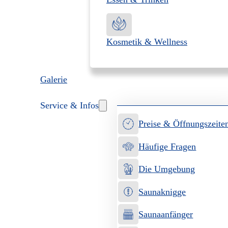
Kosmetik & Wellness
Galerie
Service & Infos
Preise & Öffnungszeite
Häufige Fragen
Die Umgebung
Saunaknigge
Saunaanfänger