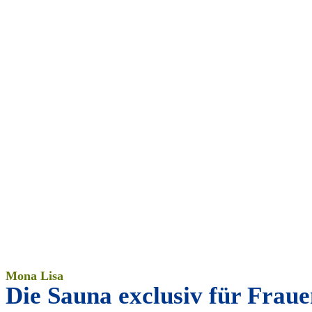
Mona Lisa
Die Sauna exclusiv für Frau