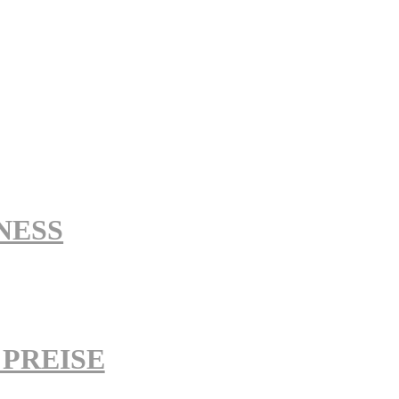
NESS
PREISE